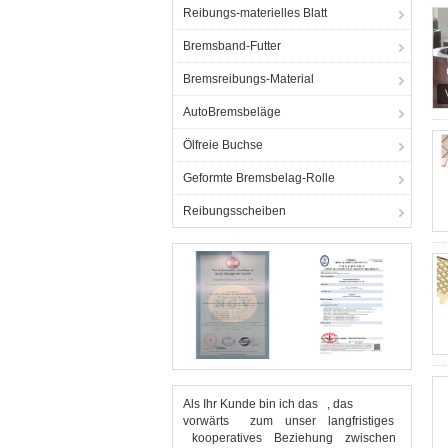
Reibungs-materielles Blatt
Bremsband-Futter
Bremsreibungs-Material
AutoBremsbeläge
Ölfreie Buchse
Geformte Bremsbelag-Rolle
Reibungsscheiben
Als Ihr Kunde bin ich das , das
vorwärts zum unser langfristiges
kooperatives Beziehung zwischen