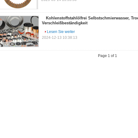
Kohlenstoffstahlölfrei Selbstschmierwasser, Tro
Verschleißbeständigkeit
Lesen Sie weiter
2024-12-13 10:38:13
Page 1 of 1