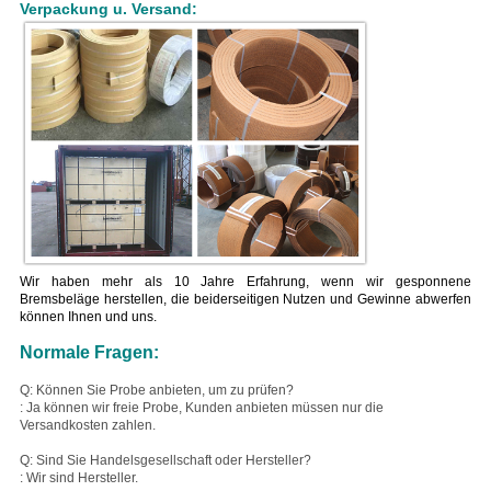
Verpackung u. Versand:
Wir haben mehr als 10 Jahre Erfahrung, wenn wir gesponnene
Bremsbeläge herstellen, die beiderseitigen Nutzen und Gewinne abwerfen
können Ihnen und uns.
Normale Fragen:
Q: Können Sie Probe anbieten, um zu prüfen?
: Ja können wir freie Probe, Kunden anbieten müssen nur die
Versandkosten zahlen.
Q: Sind Sie Handelsgesellschaft oder Hersteller?
: Wir sind Hersteller.