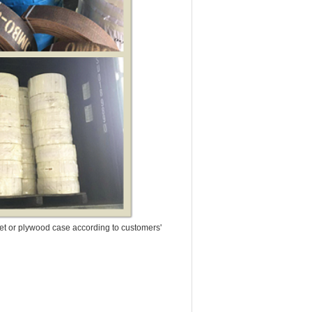
et or plywood case according to customers'