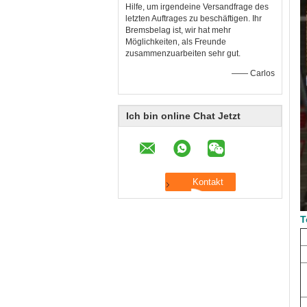
Hilfe, um irgendeine Versandfrage des
letzten Auftrages zu beschäftigen. Ihr
Bremsbelag ist, wir hat mehr
Möglichkeiten, als Freunde
zusammenzuarbeiten sehr gut.
—— Carlos
Ich bin online Chat Jetzt
T