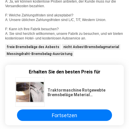
A: Ja, wir können kostenlose Proben anbieten, der Kunde muss nur die
Versandkosten bezahlen.
F: Welche Zahlungsfristen sind akzeptabel?
A: Unsere üblichen Zahlungsfristen sind L/C, T/T, Western Union.
F: Kann ich Ihre Fabrik besuchen?
A: Sie sind herzlich willkommen, unsere Fabrik zu besuchen, und wir bieten
kostenlosen Hotel- und kostenlosen Autoservice an.
freie Bremsbeläge des Asbests
nicht AsbestBremsbelagmaterial
Messingdraht-Bremsbelag-Ausrüstung
Erhalten Sie den besten Preis für
Traktormaschine Rotgewebte
Bremsbeläge Material
Bremsbeläge Set Bremsbeläge
Bremsbeläge
Fortsetzen