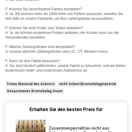
F: Können Sie verschiedene Farben herstellen?
A: Ja. Wir können mehr als 1000 Arten von Farben anpassen, wenden Sie
sich bitte an unsere Farbkarte, um Ihre Lieblingsfarbe auszuwählen.
F: Können Sie eine Probe zum Testen anbieten?
A: Ja, wir können kostenlose Proben anbieten, der Kunde muss nur die
Versandkosten bezahlen.
F: Welche Zahlungsfristen sind akzeptabel?
A: Unsere üblichen Zahlungsfristen sind L/C, T/T, Western Union.
F: Kann ich Ihre Fabrik besuchen?
A: Sie sind herzlich willkommen, unsere Fabrik zu besuchen, und wir bieten
kostenlosen Hotel- und kostenlosen Autoservice an.
freies Material des Asbests
nicht AsbestBremsbelagmaterial
Gesponnenes Bremsbelag Soem
Erhalten Sie den besten Preis für
Zusammengestelltes nicht aus