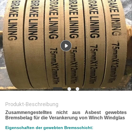
PRIVACY
POLICY
Produkt-Beschreibung
Zusammengestelltes nicht aus Asbest gewebtes
Bremsbelag für die Verankerung von Winch Windglas
Eigenschaften der gewebten Bremsschicht: