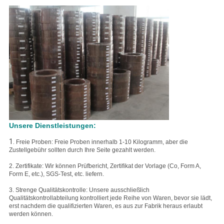
Unsere Dienstleistungen:
1.
Freie Proben: Freie Proben innerhalb 1-10 Kilogramm, aber die
Zustellgebühr sollten durch Ihre Seite gezahlt werden.
2. Zertifikate: Wir können Prüfbericht, Zertifikat der Vorlage (Co, Form A,
Form E, etc.), SGS-Test, etc. liefern.
3. Strenge Qualitätskontrolle: Unsere ausschließlich
Qualitätskontrollabteilung kontrolliert jede Reihe von Waren, bevor sie lädt,
erst nachdem die qualifizierten Waren, es aus zur Fabrik heraus erlaubt
werden können.