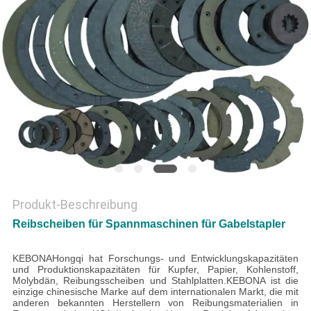
PRIVACY
POLICY
Produkt-Beschreibung
Reibscheiben für Spannmaschinen für Gabelstapler
KEBONA
Hongqi hat Forschungs- und Entwicklungskapazitäten
und Produktionskapazitäten für Kupfer, Papier, Kohlenstoff,
Molybdän, Reibungsscheiben und Stahlplatten.KEBONA ist die
einzige chinesische Marke auf dem internationalen Markt, die mit
anderen bekannten Herstellern von Reibungsmaterialien in