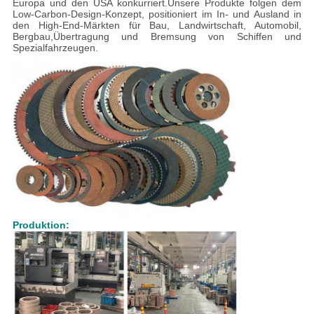
Europa und den USA konkurriert.Unsere Produkte folgen dem
Low-Carbon-Design-Konzept, positioniert im In- und Ausland in
den High-End-Märkten für Bau, Landwirtschaft, Automobil,
Bergbau,Übertragung und Bremsung von Schiffen und
Spezialfahrzeugen.
Produktion: