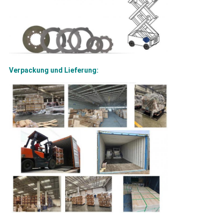
Verpackung und Lieferung: