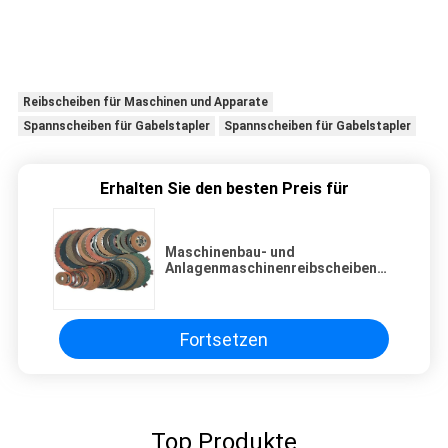
Reibscheiben für Maschinen und Apparate
Spannscheiben für Gabelstapler
Spannscheiben für Gabelstapler
Erhalten Sie den besten Preis für
Maschinenbau- und
Anlagenmaschinenreibscheiben
für Gabelstapler
Fortsetzen
Top Produkte