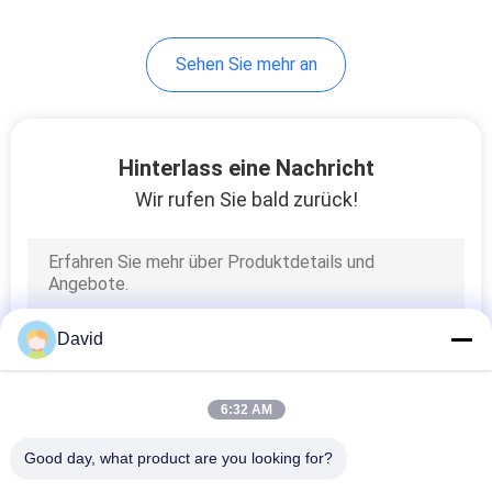
Sehen Sie mehr an
Hinterlass eine Nachricht
Wir rufen Sie bald zurück!
David
6:32 AM
Good day, what product are you looking for?