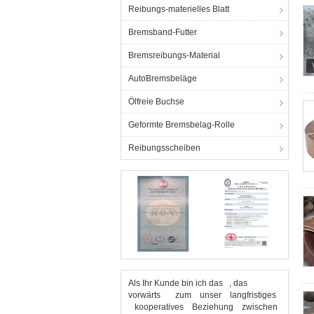
Reibungs-materielles Blatt
Bremsband-Futter
Bremsreibungs-Material
AutoBremsbeläge
Ölfreie Buchse
Geformte Bremsbelag-Rolle
Reibungsscheiben
Als Ihr Kunde bin ich das , das
vorwärts zum unser langfristiges
kooperatives Beziehung zwischen