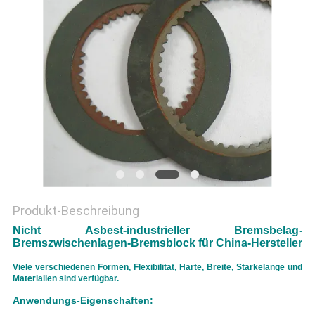
PRIVACY
POLICY
Produkt-Beschreibung
Nicht Asbest-industrieller Bremsbelag-
Bremszwischenlagen-Bremsblock für China-Hersteller
Viele verschiedenen Formen, Flexibilität, Härte, Breite, Stärkelänge und
Materialien sind verfügbar.
Anwendungs-Eigenschaften: