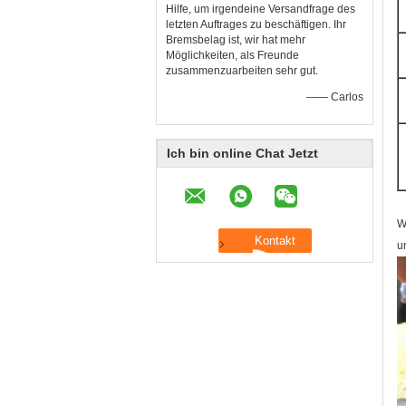
Hilfe, um irgendeine Versandfrage des
letzten Auftrages zu beschäftigen. Ihr
Bremsbelag ist, wir hat mehr
Möglichkeiten, als Freunde
zusammenzuarbeiten sehr gut.
—— Carlos
Ich bin online Chat Jetzt
W
u