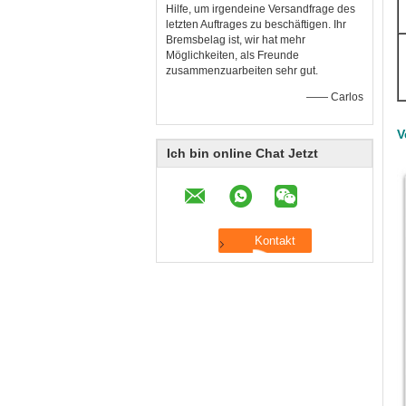
Hilfe, um irgendeine Versandfrage des
letzten Auftrages zu beschäftigen. Ihr
Bremsbelag ist, wir hat mehr
Möglichkeiten, als Freunde
zusammenzuarbeiten sehr gut.
—— Carlos
V
Ich bin online Chat Jetzt