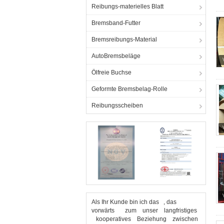
Reibungs-materielles Blatt
Bremsband-Futter
Bremsreibungs-Material
AutoBremsbeläge
Ölfreie Buchse
Geformte Bremsbelag-Rolle
Reibungsscheiben
Als Ihr Kunde bin ich das , das
vorwärts zum unser langfristiges
kooperatives Beziehung zwischen