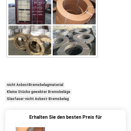
nicht AsbestBremsbelagmaterial
Kleine Stücke gewebter Bremsbeläge
Glasfaser-nicht Asbest-Bremsbelag
Erhalten Sie den besten Preis für