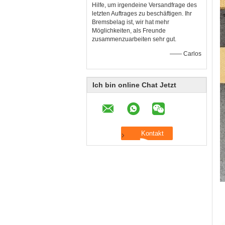
Hilfe, um irgendeine Versandfrage des
letzten Auftrages zu beschäftigen. Ihr
Bremsbelag ist, wir hat mehr
Möglichkeiten, als Freunde
zusammenzuarbeiten sehr gut.
—— Carlos
Ich bin online Chat Jetzt