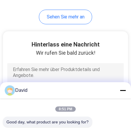
Sehen Sie mehr an
Hinterlass eine Nachricht
Wir rufen Sie bald zurück!
David
8:51 PM
Good day, what product are you looking for?