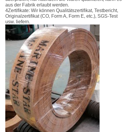
aus der Fabrik erlaubt werden.
4Zertifikate: Wir können Qualitätszertifikat, Testbericht,
Originalzertifikat (CO, Form A, Form E, etc.), SGS-Test
usw. liefern.