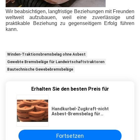
Wir beabsichtigen, langfristige Beziehungen mit Freunden
weltweit aufzubauen, weil eine zuverlässige und
praktikable Beziehung zu gegenseitigem Erfolg führen
kann.
Winden-Traktionsbremsbelag ohne Asbest
Gewebte Bremsbeläge für Landwirtschaftstraktoren
Bautechnische Gewebebremsbeläge
Erhalten Sie den besten Preis für
Handkurbel-Zugkraft-nicht
Asbest-Bremsbelag für
Ackerschlepper
Fortsetzen