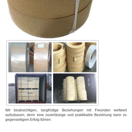
Wir beabsichtigen, langfristige Beziehungen mit Freunden weltweit
aufzubauen, denn eine zuverlässige und praktikable Beziehung kann zu
gegenseitigem Erfolg führen.