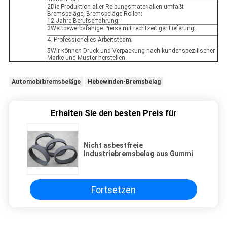
2Die Produktion aller Reibungsmaterialien umfaßt
Bremsbeläge, Bremsbeläge Rollen;
12 Jahre Berufserfahrung;
3Wettbewerbsfähige Preise mit rechtzeitiger Lieferung,
4. Professionelles Arbeitsteam;
5Wir können Druck und Verpackung nach kundenspezifischer
Marke und Muster herstellen.
Automobilbremsbeläge
Hebewinden-Bremsbelag
Erhalten Sie den besten Preis für
Nicht asbestfreie
Industriebremsbelag aus Gummi
Fortsetzen