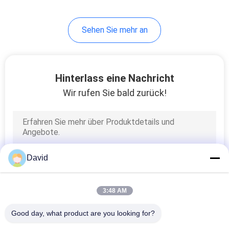
Sehen Sie mehr an
Hinterlass eine Nachricht
Wir rufen Sie bald zurück!
David
3:48 AM
Good day, what product are you looking for?