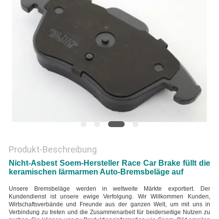
PRIVACY
POLICY
Produkt-Beschreibung
Nicht-Asbest Soem-Hersteller Race Car Brake füllt die
keramischen lärmarmen Auto-Bremsbeläge auf
Unsere Bremsbeläge werden in weltweite Märkte exportiert. Der
Kundendienst ist unsere ewige Verfolgung. Wir Willkommen Kunden,
Wirtschaftsverbände und Freunde aus der ganzen Welt, um mit uns in
Verbindung zu treten und die Zusammenarbeit für beiderseitige Nutzen zu