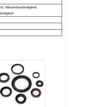
nd, Wasserbeständigkeit,
ändigkeit