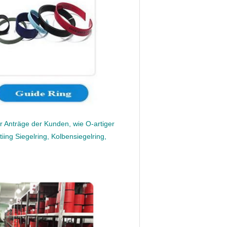
 Anträge der Kunden, wie O-artiger
tiing Siegelring, Kolbensiegelring,