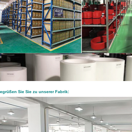
egrüßen Sie Sie zu unserer Fabrik: