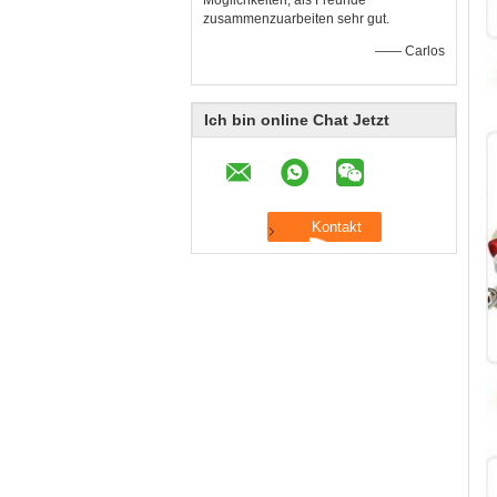
Möglichkeiten, als Freunde
zusammenzuarbeiten sehr gut.
—— Carlos
Ich bin online Chat Jetzt