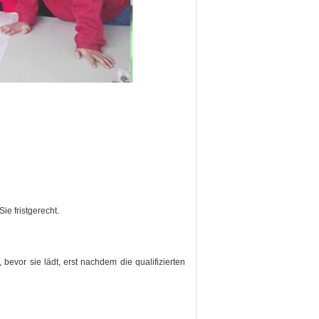
e fristgerecht.
 bevor sie lädt, erst nachdem die qualifizierten