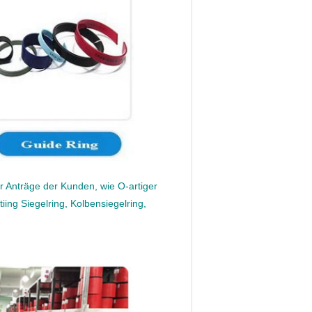
 Anträge der Kunden, wie O-artiger
tiing Siegelring, Kolbensiegelring,