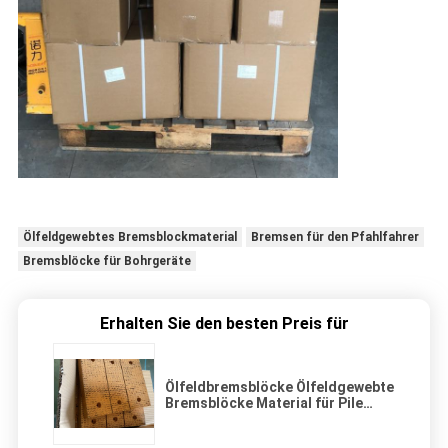
Ölfeldgewebtes Bremsblockmaterial
Bremsen für den Pfahlfahrer
Bremsblöcke für Bohrgeräte
Erhalten Sie den besten Preis für
Ölfeldbremsblöcke Ölfeldgewebte
Bremsblöcke Material für Pile
Driver Bohrgerät