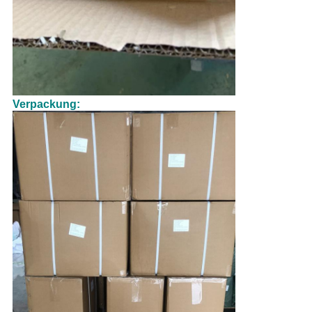
Verpackung: