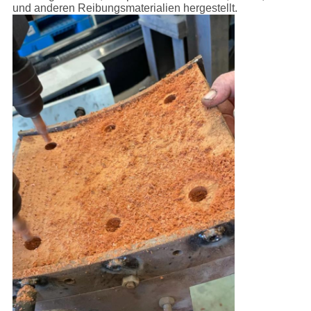
und anderen Reibungsmaterialien hergestellt.