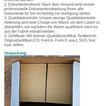
2. Dokumentendienst: Nach dem Versand wird unsere
professionelle Dokumentenabteilung Ihnen alle
Dokumente für Sie rechtzeitig zur Verfügung stellen.
3. Qualitätskontrolle: Unsere strenge Qualitätskontrolle
Abteilung wird jede Charge von Waren vor dem Laden zu
überprüfen, nur nachdem die Waren qualifiziert, kann es
aus der Fabrik erlaubt werden.
4. Zertifikate: Wir können Qualitätszertifikat, Testbericht,
Originalzertifikat (CO, Form A, Form E usw.), SGS-Test
usw. liefern.
Verpackung: