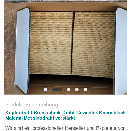
PRIVACY
POLICY
Produkt-Beschreibung
Kupferdraht Bremsblock Draht Gewebter Bremsblock
Material Messingdraht verstärkt
Wir sind ein professioneller Hersteller und Exporteur von