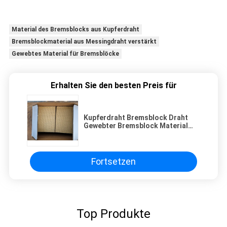
Material des Bremsblocks aus Kupferdraht
Bremsblockmaterial aus Messingdraht verstärkt
Gewebtes Material für Bremsblöcke
Erhalten Sie den besten Preis für
Kupferdraht Bremsblock Draht
Gewebter Bremsblock Material
Messingdraht verstärkt
Fortsetzen
Top Produkte