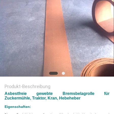
PRIVACY
POLICY
Produkt-Beschreibung
Asbestfreie gewebte Bremsbelagrolle für
Zuckermühle, Traktor, Kran, Hebeheber
Eigenschaften: