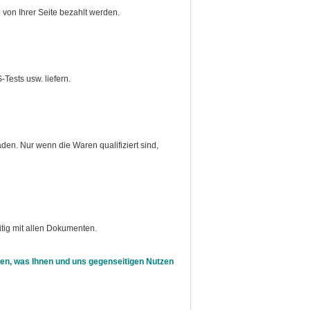
 von Ihrer Seite bezahlt werden.
-Tests usw. liefern.
den. Nur wenn die Waren qualifiziert sind,
tig mit allen Dokumenten.
en, was Ihnen und uns gegenseitigen Nutzen