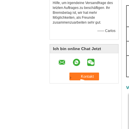
Hilfe, um irgendeine Versandfrage des
letzten Auftrages zu beschäftigen. Ihr
Bremsbelag ist, wir hat mehr
Möglichkeiten, als Freunde
zusammenzuarbeiten sehr gut.
—— Carlos
Ich bin online Chat Jetzt
V