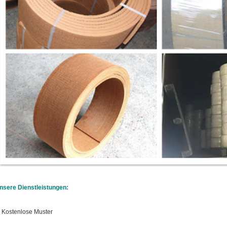
nsere Dienstleistungen:
. Kostenlose Muster