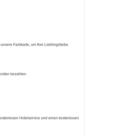
 unsere Farbkarte, um Ihre Lieblingsfarbe
kosten bezahlen.
 kostenlosen Hotelservice und einen kostenlosen