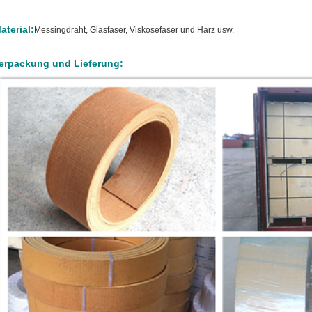
aterial:
Messingdraht, Glasfaser, Viskosefaser und Harz usw.
erpackung und Lieferung: