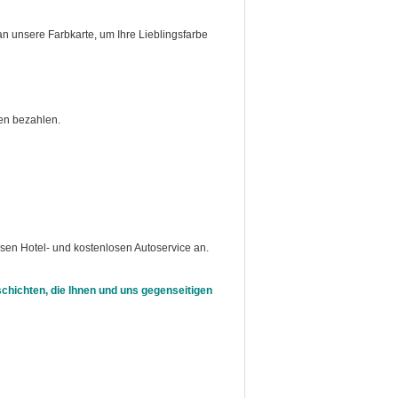
n unsere Farbkarte, um Ihre Lieblingsfarbe
en bezahlen.
osen Hotel- und kostenlosen Autoservice an.
chichten, die Ihnen und uns gegenseitigen