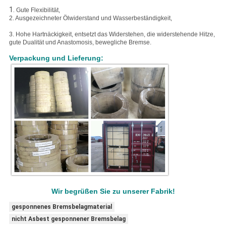
1.
Gute Flexibilität,
2. Ausgezeichneter
Ölwiderstand und Wasserbeständigkeit,
3. Hohe
Hartnäckigkeit, entsetzt das Widerstehen, die widerstehende Hitze,
gute Dualität und Anastomosis, bewegliche Bremse.
Verpackung und Lieferung:
Wir begrüßen Sie zu unserer Fabrik!
gesponnenes Bremsbelagmaterial
nicht Asbest gesponnener Bremsbelag