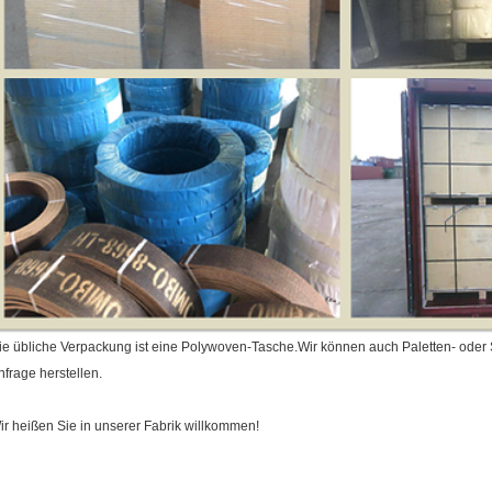
ie übliche Verpackung ist eine Polywoven-Tasche.
Wir können auch Paletten- oder
nfrage herstellen.
ir heißen Sie in unserer Fabrik willkommen!