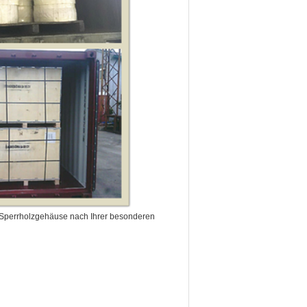
 Sperrholzgehäuse nach Ihrer besonderen