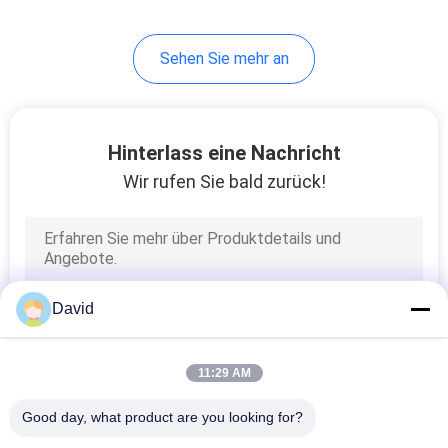
Sehen Sie mehr an
Hinterlass eine Nachricht
Wir rufen Sie bald zurück!
David
11:29 AM
Good day, what product are you looking for?