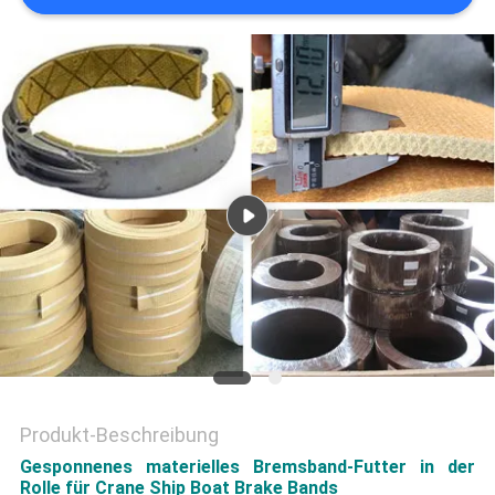
PRIVACY
POLICY
Produkt-Beschreibung
Gesponnenes materielles Bremsband-Futter in der
Rolle für Crane Ship Boat Brake Bands