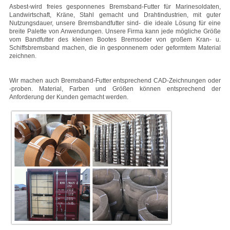
Asbest-wird freies gesponnenes Bremsband-Futter für Marinesoldaten,
Landwirtschaft, Kräne, Stahl gemacht und Drahtindustrien, mit guter
Nutzungsdauer, unsere Bremsbandfutter sind- die ideale Lösung für eine
breite Palette von Anwendungen.
Unsere Firma kann jede mögliche Größe
vom Bandfutter des kleinen Bootes Bremsoder von großem Kran- u.
Schiffsbremsband machen, die in gesponnenem oder geformtem Material
zeichnen.
Wir machen auch Bremsband-Futter entsprechend CAD-Zeichnungen oder
-proben.
Material, Farben und Größen können entsprechend der
Anforderung der Kunden gemacht werden.