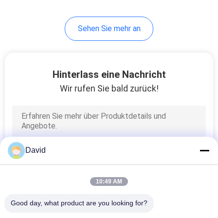
Sehen Sie mehr an
Hinterlass eine Nachricht
Wir rufen Sie bald zurück!
David
10:49 AM
Good day, what product are you looking for?