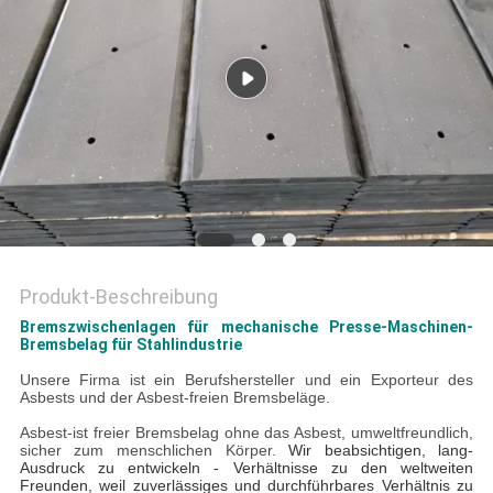
PRIVACY
POLICY
Produkt-Beschreibung
Bremszwischenlagen für mechanische Presse-Maschinen-
Bremsbelag für Stahlindustrie
Unsere Firma ist ein Berufshersteller und ein Exporteur des
Asbests und der Asbest-freien Bremsbeläge.
Asbest-ist freier Bremsbelag ohne das Asbest, umweltfreundlich,
sicher zum menschlichen Körper.
Wir beabsichtigen, lang-
Ausdruck zu entwickeln - Verhältnisse zu den weltweiten
Freunden, weil zuverlässiges und durchführbares Verhältnis zu