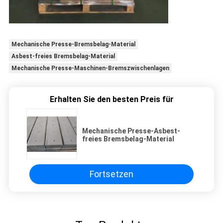
Mechanische Presse-Bremsbelag-Material
Asbest-freies Bremsbelag-Material
Mechanische Presse-Maschinen-Bremszwischenlagen
Erhalten Sie den besten Preis für
Mechanische Presse-Asbest-
freies Bremsbelag-Material
Fortsetzen