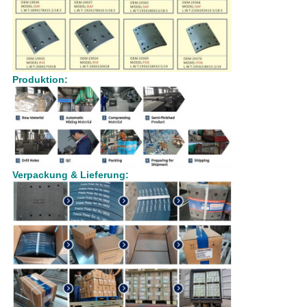
Produktion:
Verpackung & Lieferung: