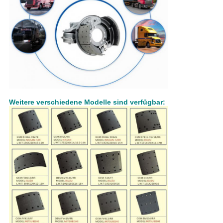
Weitere verschiedene Modelle sind verfügbar: