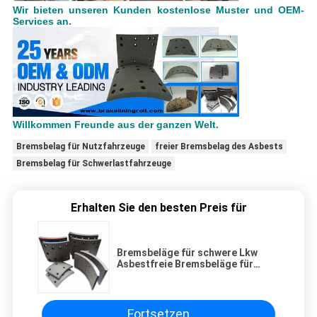
Wir bieten unseren Kunden kostenlose Muster und OEM-
Services an.
Willkommen Freunde aus der ganzen Welt.
Bremsbelag für Nutzfahrzeuge
freier Bremsbelag des Asbests
Bremsbelag für Schwerlastfahrzeuge
Erhalten Sie den besten Preis für
Bremsbeläge für schwere Lkw
Asbestfreie Bremsbeläge für
Nutzfahrzeuge
Fortsetzen