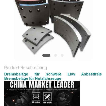
PRIVACY
POLICY
Produkt-Beschreibung
Bremsbeläge für schwere Lkw Asbestfreie
Bremsbeläge für Nutzfahrzeuge