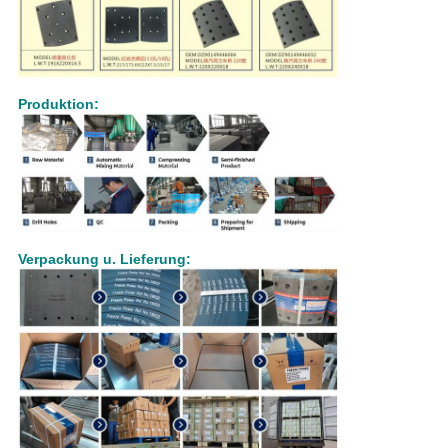
Produktion:
Verpackung u. Lieferung: