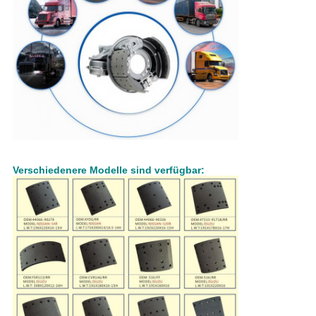
Verschiedenere Modelle sind verfügbar: