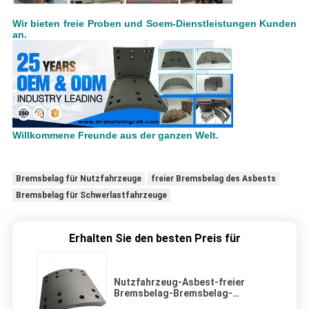
Wir bieten freie Proben und Soem-Dienstleistungen Kunden
an.
Willkommene Freunde aus der ganzen Welt.
Bremsbelag für Nutzfahrzeuge
freier Bremsbelag des Asbests
Bremsbelag für Schwerlastfahrzeuge
Erhalten Sie den besten Preis für
Nutzfahrzeug-Asbest-freier
Bremsbelag-Bremsbelag-
schwerer LKW-Bremsbelag