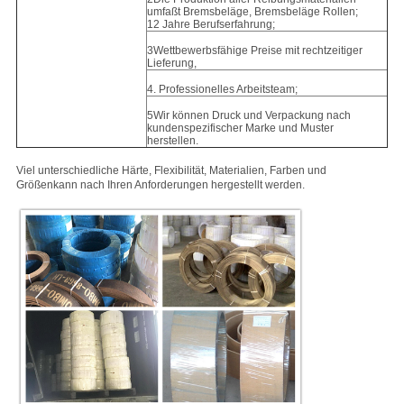
umfaßt Bremsbeläge, Bremsbeläge Rollen;
12 Jahre Berufserfahrung;
3Wettbewerbsfähige Preise mit rechtzeitiger
Lieferung,
4. Professionelles Arbeitsteam;
5Wir können Druck und Verpackung nach
kundenspezifischer Marke und Muster
herstellen.
Viel unterschiedliche Härte, Flexibilität, Materialien, Farben und
Größen
kann nach Ihren Anforderungen hergestellt werden
.