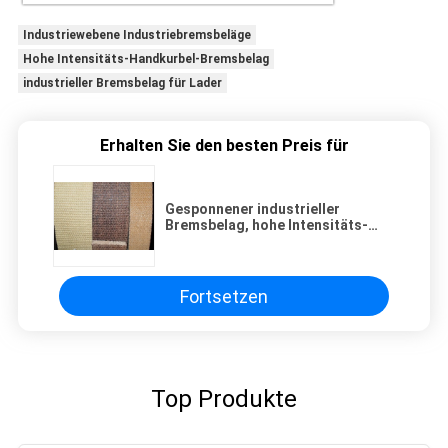
Industriewebene Industriebremsbeläge
Hohe Intensitäts-Handkurbel-Bremsbelag
industrieller Bremsbelag für Lader
Erhalten Sie den besten Preis für
Gesponnener industrieller
Bremsbelag, hohe Intensitäts-
Handkurbel-Bremsbelag
Fortsetzen
Top Produkte