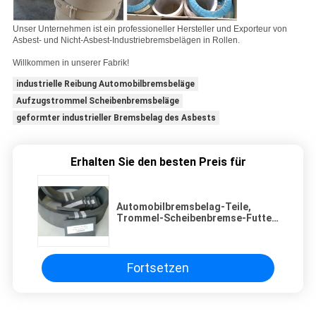
Unser Unternehmen ist ein professioneller Hersteller und Exporteur von
Asbest- und Nicht-Asbest-Industriebremsbelägen in Rollen.
Willkommen in unserer Fabrik!
industrielle Reibung Automobilbremsbeläge
Aufzugstrommel Scheibenbremsbeläge
geformter industrieller Bremsbelag des Asbests
Erhalten Sie den besten Preis für
Automobilbremsbelag-Teile,
Trommel-Scheibenbremse-Futter
für Aufzug
Fortsetzen