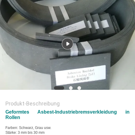
PRIVACY
POLICY
Produkt-Beschreibung
Geformtes Asbest-Industriebremsverkleidung in
Rollen
Farben: Schwarz, Grau usw.
Stärke: 3 mm bis 30 mm