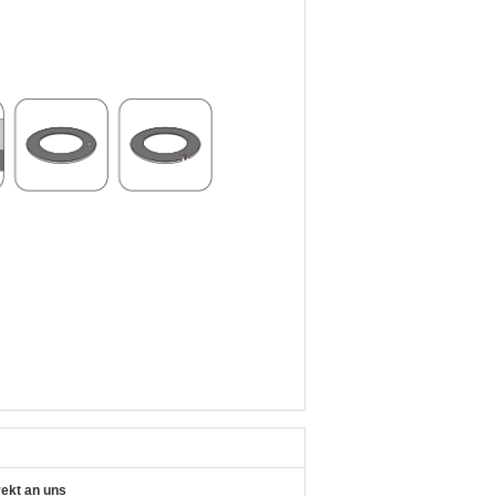
rekt an uns