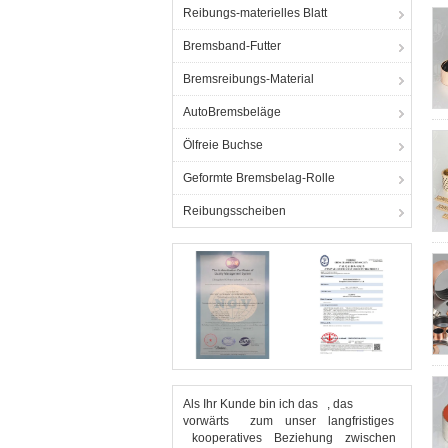
Reibungs-materielles Blatt
Bremsband-Futter
Bremsreibungs-Material
AutoBremsbeläge
Ölfreie Buchse
Geformte Bremsbelag-Rolle
Reibungsscheiben
Als Ihr Kunde bin ich das , das
vorwärts zum unser langfristiges
kooperatives Beziehung zwischen