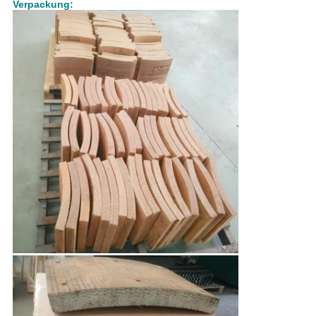
Verpackung: