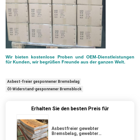
Wir bieten kostenlose Proben und OEM-Dienstleistungen
für Kunden, wir begrüßen Freunde aus der ganzen Welt.
Asbest-freier gesponnener Bremsbelag
Öl-Widerstand-gesponnener Bremsblock
Erhalten Sie den besten Preis für
Asbestfreier gewebter
Bremsbelag, gewebter
Bremsblock, gewebter