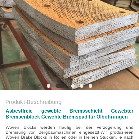
PRIVACY
POLICY
Produkt-Beschreibung
Asbestfreie gewebte Bremsschicht Gewebter
Bremsenblock Gewebte Bremspad für Ölbohrungen
Woven Blocks werden häufig bei der Verzögerung und
Bremsung von Bergbaumaschinen eingesetzt.
Wir produzieren
Woven Brake Blocks in Rollen oder in kleinen Stücken, je nach