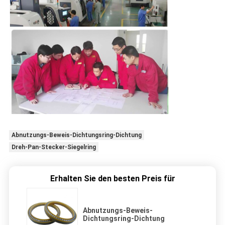
Abnutzungs-Beweis-Dichtungsring-Dichtung
Dreh-Pan-Stecker-Siegelring
Erhalten Sie den besten Preis für
Abnutzungs-Beweis-
Dichtungsring-Dichtung