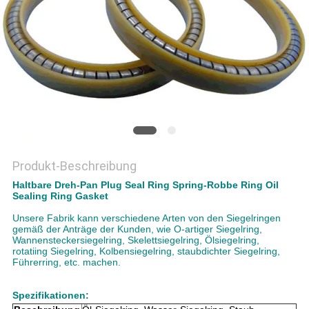
PRIVACY
POLICY
Produkt-Beschreibung
Haltbare Dreh-Pan Plug Seal Ring Spring-Robbe Ring Oil
Sealing Ring Gasket
Unsere Fabrik kann verschiedene Arten von den Siegelringen
gemäß der Anträge der Kunden, wie O-artiger Siegelring,
Wannensteckersiegelring, Skelettsiegelring, Ölsiegelring,
rotatiing Siegelring, Kolbensiegelring, staubdichter Siegelring,
Führerring, etc. machen.
Spezifikationen: