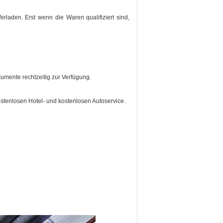
rladen. Erst wenn die Waren qualifiziert sind,
umente rechtzeitig zur Verfügung.
ostenlosen Hotel- und kostenlosen Autoservice.