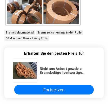
Bremsbelagmaterial
Bremszwischenlage in der Rolle
OEM Woven Brake Lining Rolls
Erhalten Sie den besten Preis für
Nicht aus Asbest gewebte
Bremsbeläge hochwertige
Bremsbeläge zum besten Preis
Fortsetzen