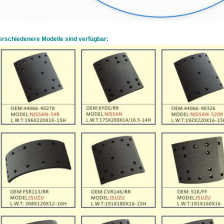
erschiedenere Modelle sind verfügbar: