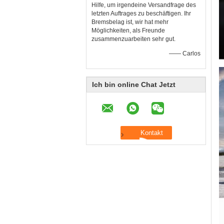
Hilfe, um irgendeine Versandfrage des
letzten Auftrages zu beschäftigen. Ihr
Bremsbelag ist, wir hat mehr
Möglichkeiten, als Freunde
zusammenzuarbeiten sehr gut.
—— Carlos
Ich bin online Chat Jetzt