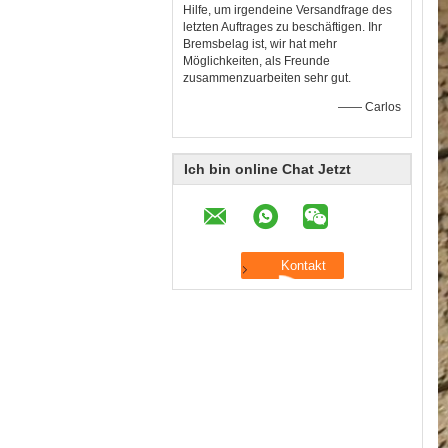
Hilfe, um irgendeine Versandfrage des
letzten Auftrages zu beschäftigen. Ihr
Bremsbelag ist, wir hat mehr
Möglichkeiten, als Freunde
zusammenzuarbeiten sehr gut.
—— Carlos
Ich bin online Chat Jetzt