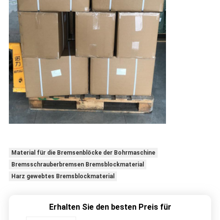
Material für die Bremsenblöcke der Bohrmaschine
Bremsschrauberbremsen Bremsblockmaterial
Harz gewebtes Bremsblockmaterial
Erhalten Sie den besten Preis für