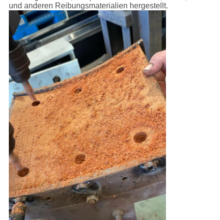
und anderen Reibungsmaterialien hergestellt.