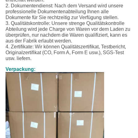
2. Dokumentendienst: Nach dem Versand wird unsere
professionelle Dokumentenabteilung Ihnen alle
Dokumente für Sie rechtzeitig zur Verfügung stellen.
3. Qualitätskontrolle: Unsere strenge Qualitätskontrolle
Abteilung wird jede Charge von Waren vor dem Laden zu
überprüfen, nur nachdem die Waren qualifiziert, kann es
aus der Fabrik erlaubt werden.
4. Zertifikate: Wir können Qualitätszertifikat, Testbericht,
Originalzertifikat (CO, Form A, Form E usw.), SGS-Test
usw. liefern.
Verpackung: