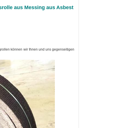
srolle aus Messing aus Asbest
grollen können wir Ihnen und uns gegenseitigen