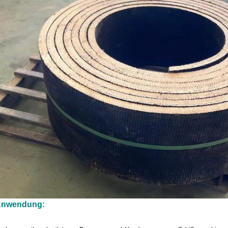
nwendung: