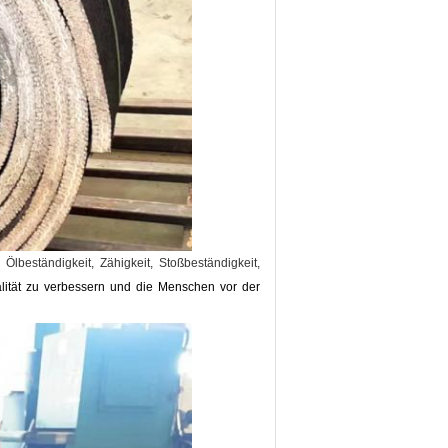
, Ölbeständigkeit, Zähigkeit, Stoßbeständigkeit,
lität zu verbessern und die Menschen vor der