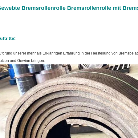
ewebte Bremsrollenrolle Bremsrollenrolle mit Brem
uftritte:
ufgrund unserer mehr als 10-jährigen Erfahrung in der Herstellung von Bremsbela
utzen und Gewinn bringen.