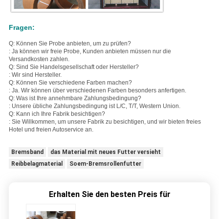
Fragen:
Q: Können Sie Probe anbieten, um zu prüfen?
: Ja können wir freie Probe, Kunden anbieten müssen nur die
Versandkosten zahlen.
Q: Sind Sie Handelsgesellschaft oder Hersteller?
: Wir sind Hersteller.
Q: Können Sie verschiedene Farben machen?
: Ja. Wir können über verschiedenen Farben besonders anfertigen.
Q: Was ist Ihre annehmbare Zahlungsbedingung?
: Unsere übliche Zahlungsbedingung ist L/C, T/T, Western Union.
Q: Kann ich Ihre Fabrik besichtigen?
: Sie Willkommen, um unsere Fabrik zu besichtigen, und wir bieten freies
Hotel und freien Autoservice an.
Bremsband
das Material mit neues Futter versieht
Reibbelagmaterial
Soem-Bremsrollenfutter
Erhalten Sie den besten Preis für